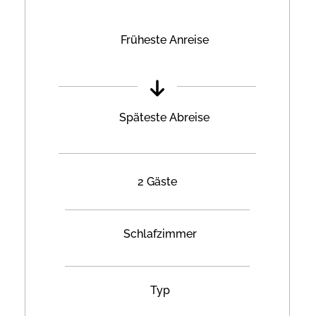
Früheste Anreise
Späteste Abreise
2 Gäste
Schlafzimmer
Typ