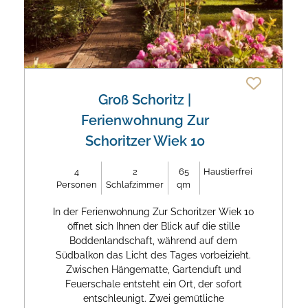
Groß Schoritz
|
Ferienwohnung Zur
Schoritzer Wiek 10
4
2
65
Haustierfrei
Personen
Schlafzimmer
qm
In der Ferienwohnung Zur Schoritzer Wiek 10
öffnet sich Ihnen der Blick auf die stille
Boddenlandschaft, während auf dem
Südbalkon das Licht des Tages vorbeizieht.
Zwischen Hängematte, Gartenduft und
Feuerschale entsteht ein Ort, der sofort
entschleunigt. Zwei gemütliche