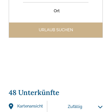
Ort
48 Unterkünfte
Kartenansicht
Zufällig