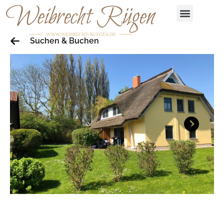
Suchen & Buchen
Next