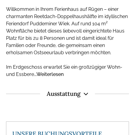
Willkommen in Ihrem Ferienhaus auf Rügen – einer
charmanten Reetdach-Doppelhaushälfte im idyllischen
Feriendorf Puddeminer Wiek. Auf rund 104 m²
Wohnfläche bietet dieses liebevoll eingerichtete Haus
Platz für bis zu 8 Personen und ist damit ideal für
Familien oder Freunde, die gemeinsam einen
erholsamen Ostseeurlaub verbringen möchten.
Im Erdgeschoss erwartet Sie ein großzügiger Wohn-
und Essbere
...Weiterlesen
Ausstattung
UNSERE BUCHUNGSVORTEILE