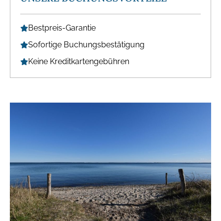
Bestpreis-Garantie
Sofortige Buchungsbestätigung
Keine Kreditkartengebühren