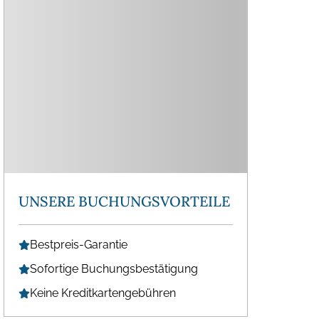
UNSERE BUCHUNGSVORTEILE
Bestpreis-Garantie
Sofortige Buchungsbestätigung
Keine Kreditkartengebühren