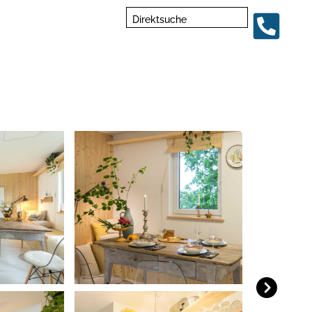
Direktsuche
Next