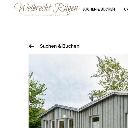
SUCHEN & BUCHEN
U
Suchen & Buchen