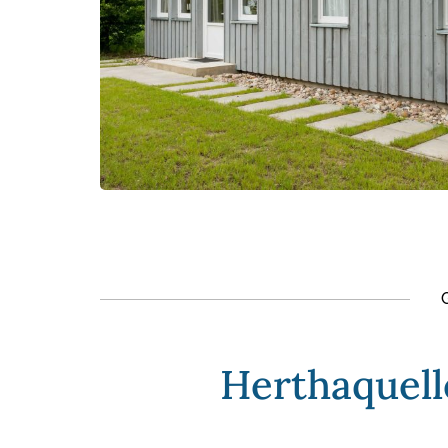
Herthaquell