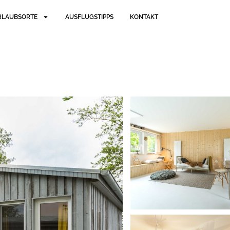
RLAUBSORTE
AUSFLUGSTIPPS
KONTAKT