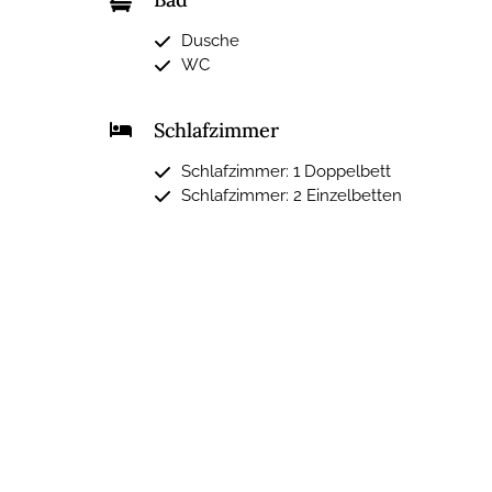
Dusche
WC
Schlafzimmer
Schlafzimmer: 1 Doppelbett
Schlafzimmer: 2 Einzelbetten