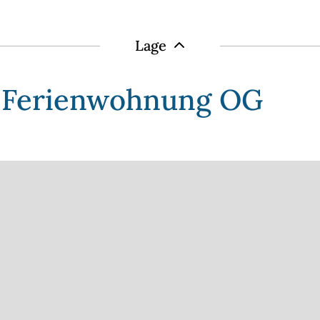
Lage
 Ferienwohnung OG