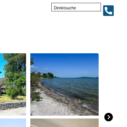
Direktsuche
Next