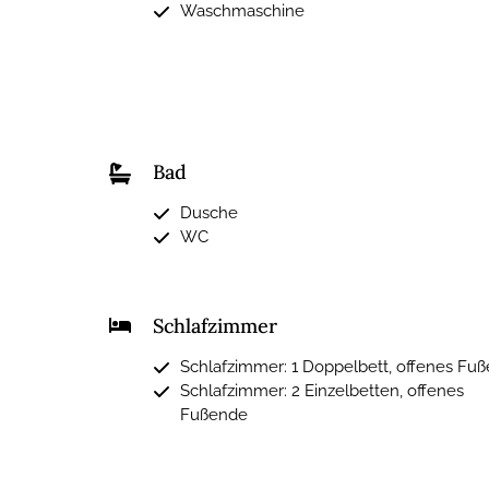
Waschmaschine
Bad
Dusche
WC
Schlafzimmer
Schlafzimmer: 1 Doppelbett, offenes Fu
Schlafzimmer: 2 Einzelbetten, offenes
Fußende