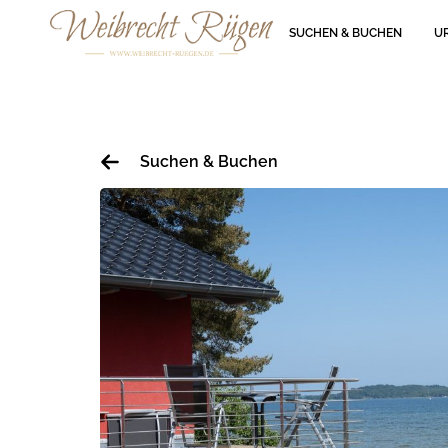
SUCHEN & BUCHEN
U
Suchen & Buchen