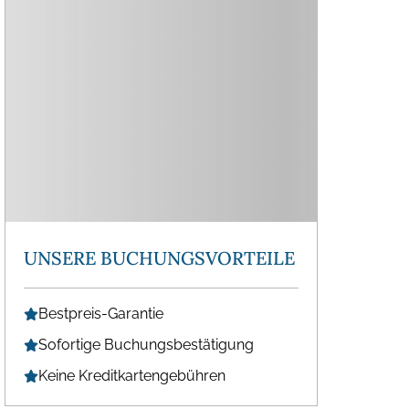
UNSERE BUCHUNGSVORTEILE
Bestpreis-Garantie
Sofortige Buchungsbestätigung
Keine Kreditkartengebühren