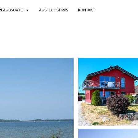
RLAUBSORTE
AUSFLUGSTIPPS
KONTAKT