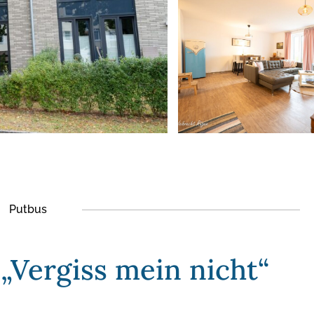
Putbus
Vergiss mein nicht“