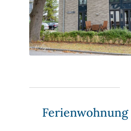
Ferienwohnung „