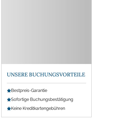
UNSERE BUCHUNGSVORTEILE
Bestpreis-Garantie
Sofortige Buchungsbestätigung
Keine Kreditkartengebühren