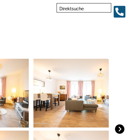
Direktsuche
Next