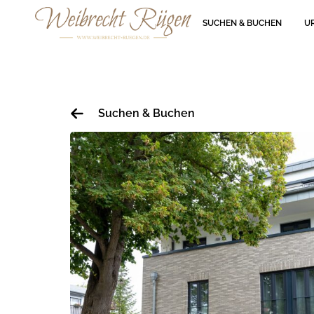
SUCHEN & BUCHEN
U
Suchen & Buchen