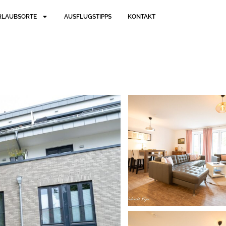
RLAUBSORTE
AUSFLUGSTIPPS
KONTAKT