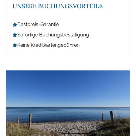
UNSERE BUCHUNGSVORTEILE
Bestpreis-Garantie
Sofortige Buchungsbestätigung
Keine Kreditkartengebühren