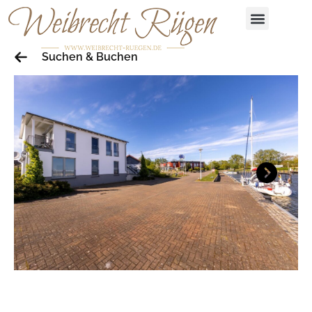
Suchen & Buchen
Next