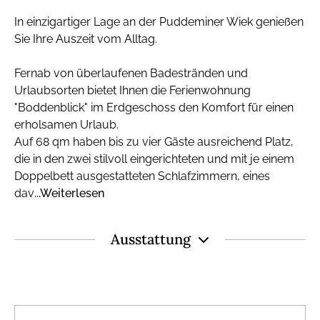
In einzigartiger Lage an der Puddeminer Wiek genießen
Sie Ihre Auszeit vom Alltag.
Fernab von überlaufenen Badestränden und
Urlaubsorten bietet Ihnen die Ferienwohnung
"Boddenblick" im Erdgeschoss den Komfort für einen
erholsamen Urlaub.
Auf 68 qm haben bis zu vier Gäste ausreichend Platz,
die in den zwei stilvoll eingerichteten und mit je einem
Doppelbett ausgestatteten Schlafzimmern, eines
dav
...Weiterlesen
Ausstattung