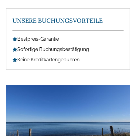
UNSERE BUCHUNGSVORTEILE
Bestpreis-Garantie
Sofortige Buchungsbestätigung
Keine Kreditkartengebühren