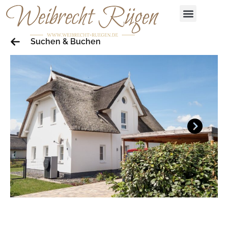
Suchen & Buchen
Next