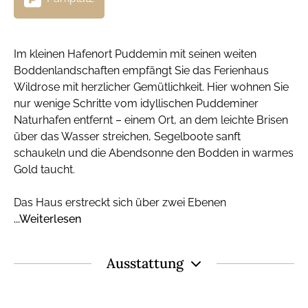
Im kleinen Hafenort Puddemin mit seinen weiten
Boddenlandschaften empfängt Sie das Ferienhaus
Wildrose mit herzlicher Gemütlichkeit. Hier wohnen Sie
nur wenige Schritte vom idyllischen Puddeminer
Naturhafen entfernt – einem Ort, an dem leichte Brisen
über das Wasser streichen, Segelboote sanft
schaukeln und die Abendsonne den Bodden in warmes
Gold taucht.
Das Haus erstreckt sich über zwei Ebenen
...Weiterlesen
Ausstattung