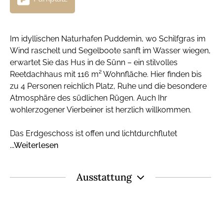
Im idyllischen Naturhafen Puddemin, wo Schilfgras im
Wind raschelt und Segelboote sanft im Wasser wiegen,
erwartet Sie das Hus in de Sünn – ein stilvolles
Reetdachhaus mit 116 m² Wohnfläche. Hier finden bis
zu 4 Personen reichlich Platz, Ruhe und die besondere
Atmosphäre des südlichen Rügen. Auch Ihr
wohlerzogener Vierbeiner ist herzlich willkommen.
Das Erdgeschoss ist offen und lichtdurchflutet
...Weiterlesen
Ausstattung