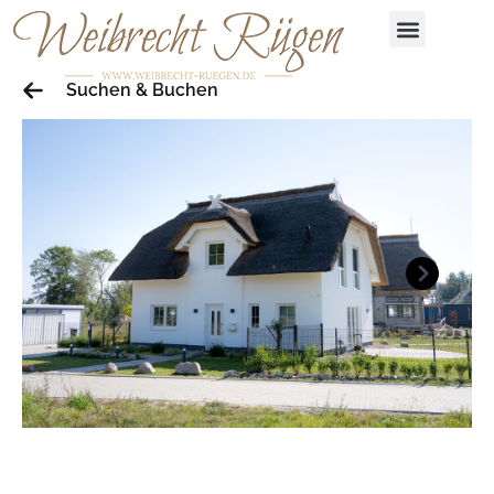
Suchen & Buchen
Next