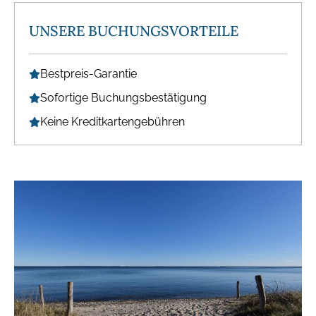
UNSERE BUCHUNGSVORTEILE
Bestpreis-Garantie
Sofortige Buchungsbestätigung
Keine Kreditkartengebühren