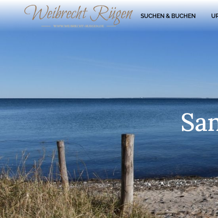
SUCHEN & BUCHEN
U
Sa