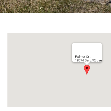
Palmer Ort
18574 Garz/Rügen