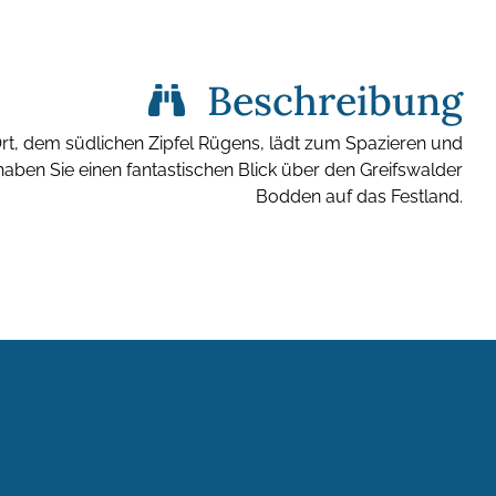
Beschreibung
t, dem südlichen Zipfel Rügens, lädt zum Spazieren und
 haben Sie einen fantastischen Blick über den Greifswalder
Bodden auf das Festland.