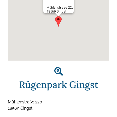
Mühlenstraße 22b
18569 Gingst
Rügenpark Gingst
Mühlenstraße 22b
18569 Gingst