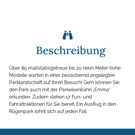
Beschreibung
Über 85 maßstabsgetreue bis zu neun Meter hohe
Modelle warten in einer bezaubernd angelegten
Parklandschaft auf Ihren Besuch! Gern können Sie
den Park auch mit der Parkeisenbahn „Emma“
erkunden. Zudem stehen 17 Fun- und
Fahrattraktionen für Sie bereit. Ein Ausflug in den
Rügenpark lohnt sich auf jeden Fall.