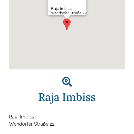
Raja Imbiss
Wendorfer Straße 22
Raja Imbiss
Raja Imbiss
Wendorfer Straße 22