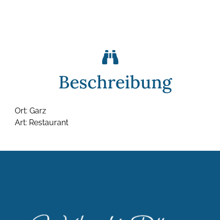
Beschreibung
Ort: Garz
Art: Restaurant