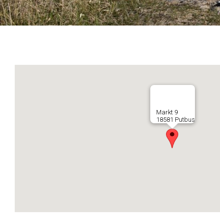
Markt 9
18581 Putbus