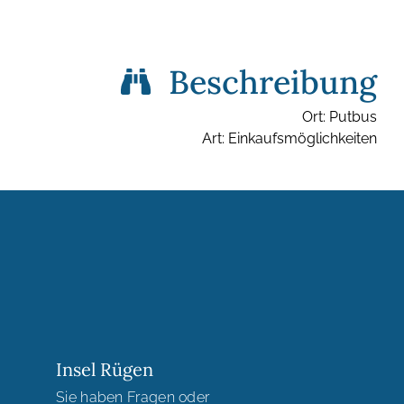
Beschreibung
Ort: Putbus
Art: Einkaufsmöglichkeiten
Insel Rügen
Sie haben Fragen oder