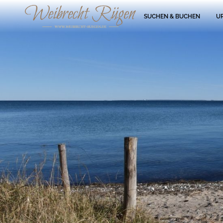
SUCHEN & BUCHEN
U