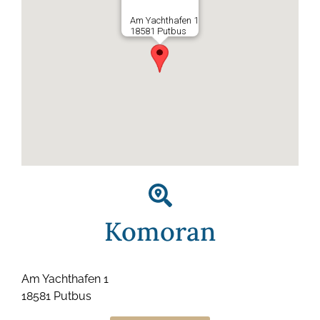
Am Yachthafen 1
18581 Putbus
Komoran
Am Yachthafen 1
18581 Putbus