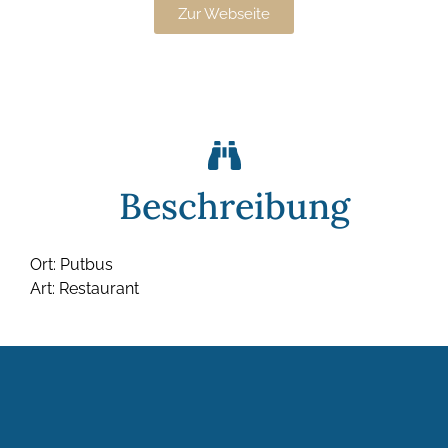
Zur Webseite
Beschreibung
Ort: Putbus
Art: Restaurant